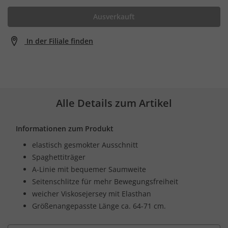
Ausverkauft
In der Filiale finden
Alle Details zum Artikel
Informationen zum Produkt
elastisch gesmokter Ausschnitt
Spaghettiträger
A-Linie mit bequemer Saumweite
Seitenschlitze für mehr Bewegungsfreiheit
weicher Viskosejersey mit Elasthan
Größenangepasste Länge ca. 64-71 cm.