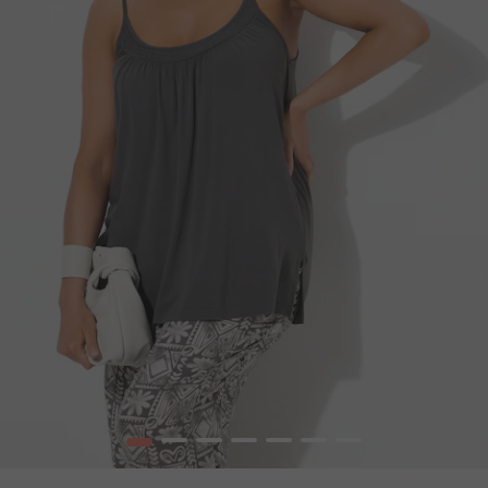
1
2
3
4
5
6
7