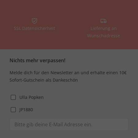
SSL Datensicherheit
Lieferung an
Wunschadresse
Nichts mehr verpassen!
Melde dich für den Newsletter an und erhalte einen 10€
Sofort-Gutschein als Dankeschön
Ulla Popken
JP1880