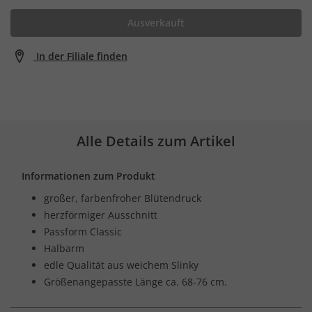
Ausverkauft
In der Filiale finden
Alle Details zum Artikel
Informationen zum Produkt
großer, farbenfroher Blütendruck
herzförmiger Ausschnitt
Passform Classic
Halbarm
edle Qualität aus weichem Slinky
Größenangepasste Länge ca. 68-76 cm.