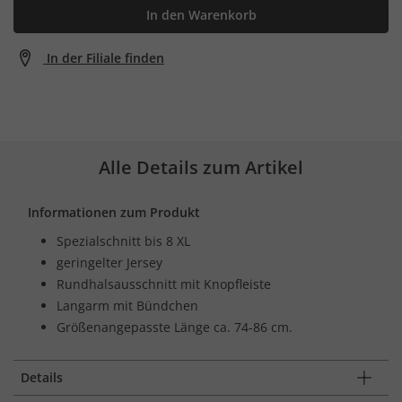
In den Warenkorb
In der Filiale finden
Alle Details zum Artikel
Informationen zum Produkt
Spezialschnitt bis 8 XL
geringelter Jersey
Rundhalsausschnitt mit Knopfleiste
Langarm mit Bündchen
Größenangepasste Länge ca. 74-86 cm.
Details