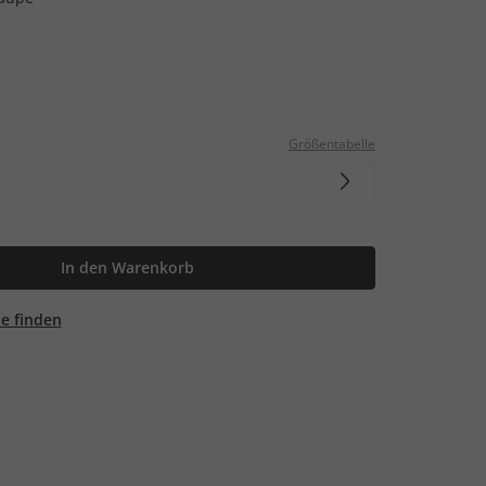
Größentabelle
In den Warenkorb
ale finden