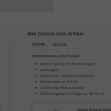
Alle Details zum Artikel
Details
Material
Informationen zum Produkt
weicher Jersey mit feinen Ringeln
Stehkragen
körpernahe, bequeme Passform
Druckknöpfe im Schritt
nachhaltige Biobaumwolle
Größenangepasste Länge ca. 66-78 cm.
Global Organic Text