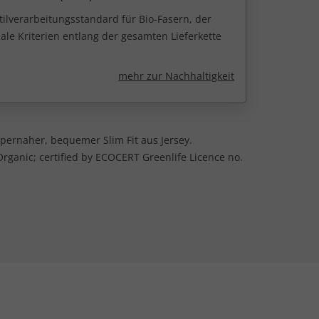
tilverarbeitungsstandard für Bio-Fasern, der
ale Kriterien entlang der gesamten Lieferkette
mehr zur Nachhaltigkeit
pernaher, bequemer Slim Fit aus Jersey.
rganic; certified by ECOCERT Greenlife Licence no.