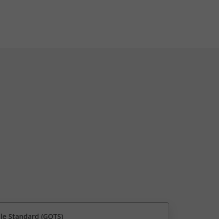
ile Standard (GOTS)