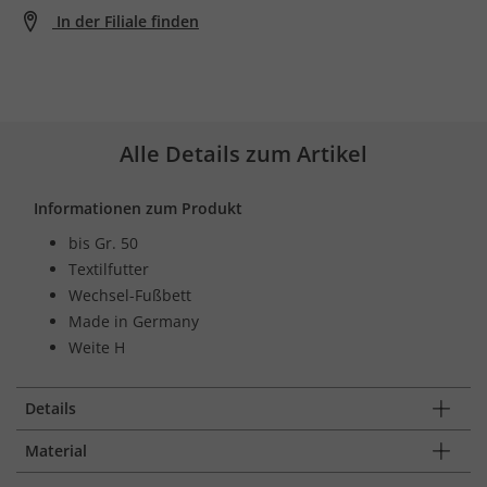
In der Filiale finden
Alle Details zum Artikel
Informationen zum Produkt
bis Gr. 50
Textilfutter
Wechsel-Fußbett
Made in Germany
Weite H
Details
Material