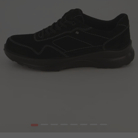
1
2
3
4
5
6
7
8