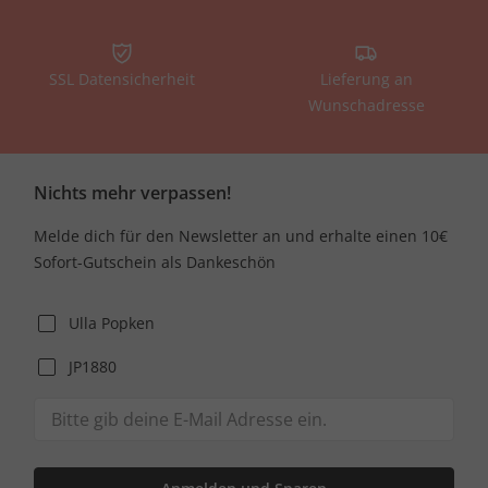
SSL Datensicherheit
Lieferung an
Wunschadresse
Nichts mehr verpassen!
Melde dich für den Newsletter an und erhalte einen 10€
Sofort-Gutschein als Dankeschön
Ulla Popken
JP1880