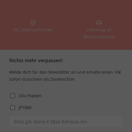
SSL Datensicherheit
Lieferung an
Wunschadresse
Nichts mehr verpassen!
Melde dich für den Newsletter an und erhalte einen 10€
Sofort-Gutschein als Dankeschön
Ulla Popken
JP1880