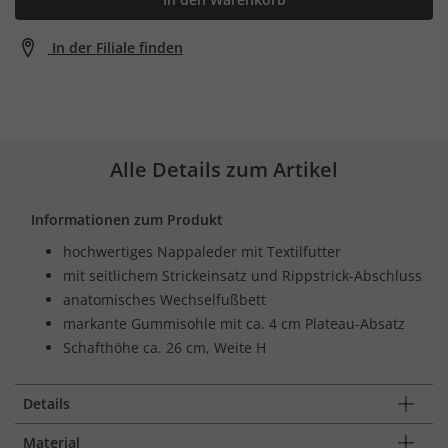
In der Filiale finden
Alle Details zum Artikel
Informationen zum Produkt
hochwertiges Nappaleder mit Textilfutter
mit seitlichem Strickeinsatz und Rippstrick-Abschluss
anatomisches Wechselfußbett
markante Gummisohle mit ca. 4 cm Plateau-Absatz
Schafthöhe ca. 26 cm, Weite H
Details
Material