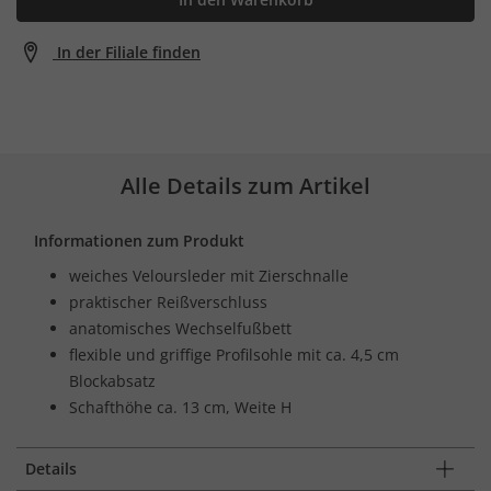
In der Filiale finden
Alle Details zum Artikel
Informationen zum Produkt
weiches Veloursleder mit Zierschnalle
praktischer Reißverschluss
anatomisches Wechselfußbett
flexible und griffige Profilsohle mit ca. 4,5 cm
Blockabsatz
Schafthöhe ca. 13 cm, Weite H
Details