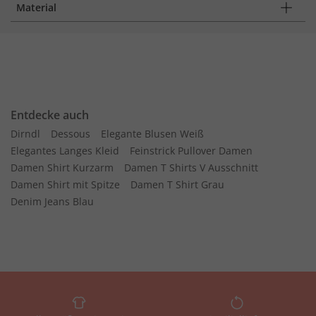
Material
Entdecke auch
Dirndl
Dessous
Elegante Blusen Weiß
Elegantes Langes Kleid
Feinstrick Pullover Damen
Damen Shirt Kurzarm
Damen T Shirts V Ausschnitt
Damen Shirt mit Spitze
Damen T Shirt Grau
Denim Jeans Blau