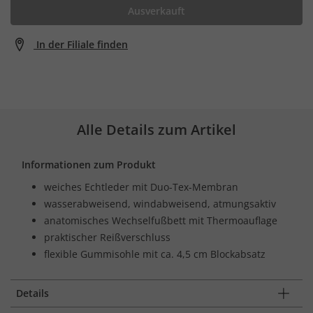
Ausverkauft
In der Filiale finden
Alle Details zum Artikel
Informationen zum Produkt
weiches Echtleder mit Duo-Tex-Membran
wasserabweisend, windabweisend, atmungsaktiv
anatomisches Wechselfußbett mit Thermoauflage
praktischer Reißverschluss
flexible Gummisohle mit ca. 4,5 cm Blockabsatz
Details