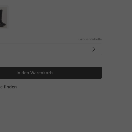
Größentabelle
In den Warenkorb
ale finden