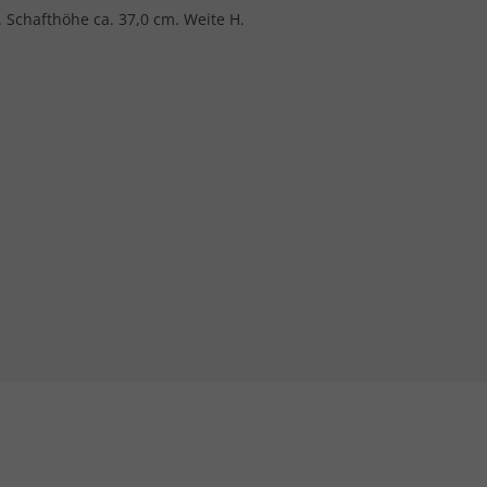
. Schafthöhe ca. 37,0 cm. Weite H.