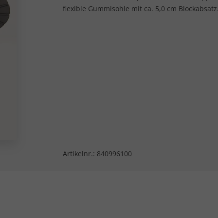
flexible Gummisohle mit ca. 5,0 cm Blockabsatz
Artikelnr.:
840996100