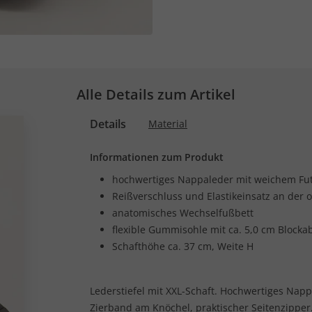
Alle Details zum Artikel
Details
Material
Informationen zum Produkt
hochwertiges Nappaleder mit weichem Fut
Reißverschluss und Elastikeinsatz an der
anatomisches Wechselfußbett
flexible Gummisohle mit ca. 5,0 cm Blocka
Schafthöhe ca. 37 cm, Weite H
Lederstiefel mit XXL-Schaft. Hochwertiges Napp
Zierband am Knöchel, praktischer Seitenzipper