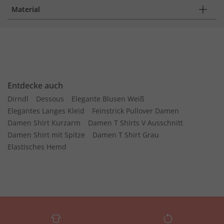
Material
Entdecke auch
Dirndl
Dessous
Elegante Blusen Weiß
Elegantes Langes Kleid
Feinstrick Pullover Damen
Damen Shirt Kurzarm
Damen T Shirts V Ausschnitt
Damen Shirt mit Spitze
Damen T Shirt Grau
Elastisches Hemd