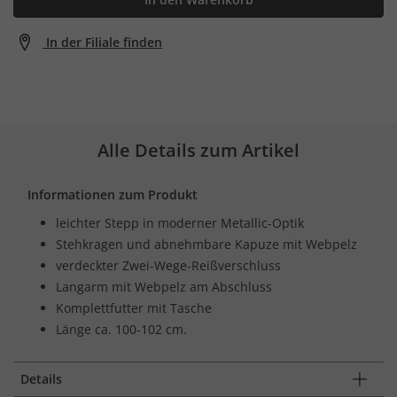
In der Filiale finden
Alle Details zum Artikel
Informationen zum Produkt
leichter Stepp in moderner Metallic-Optik
Stehkragen und abnehmbare Kapuze mit Webpelz
verdeckter Zwei-Wege-Reißverschluss
Langarm mit Webpelz am Abschluss
Komplettfutter mit Tasche
Länge ca. 100-102 cm.
Details