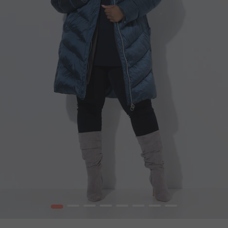
1
2
3
4
5
6
7
8