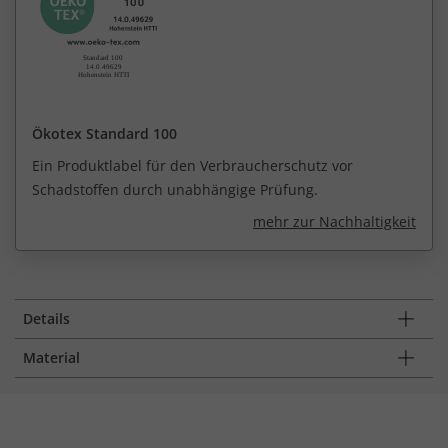
Ökotex Standard 100
Ein Produktlabel für den Verbraucherschutz vor
Schadstoffen durch unabhängige Prüfung.
mehr zur Nachhaltigkeit
Details
Material