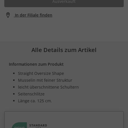
Ausverkauft
In der Filiale finden
Alle Details zum Artikel
Informationen zum Produkt
Straight Oversize Shape
Musselin mit feiner Struktur
leicht überschnittene Schultern
Seitenschlitze
Länge ca. 125 cm.