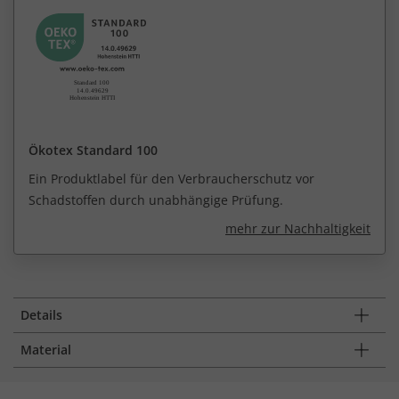
Ökotex Standard 100
Ein Produktlabel für den Verbraucherschutz vor
Schadstoffen durch unabhängige Prüfung.
mehr zur Nachhaltigkeit
Details
Material