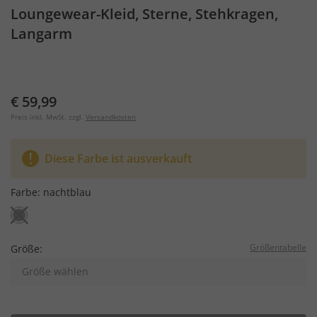
Loungewear-Kleid, Sterne, Stehkragen,
Langarm
€ 59,99
Preis inkl. MwSt. zzgl.
Versandkosten
Diese Farbe ist ausverkauft
Farbe:
nachtblau
Größentabelle
Größe:
Größe wählen