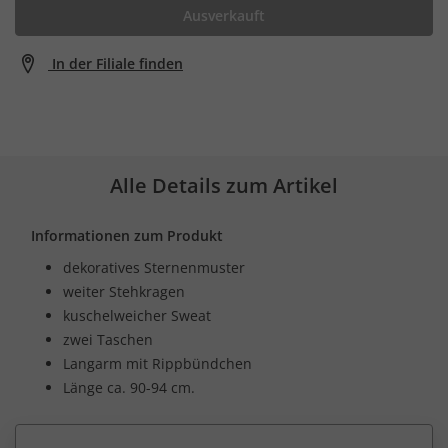
Ausverkauft
In der Filiale finden
Alle Details zum Artikel
Informationen zum Produkt
dekoratives Sternenmuster
weiter Stehkragen
kuschelweicher Sweat
zwei Taschen
Langarm mit Rippbündchen
Länge ca. 90-94 cm.