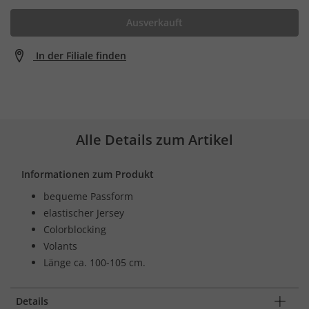
Ausverkauft
In der Filiale finden
Alle Details zum Artikel
Informationen zum Produkt
bequeme Passform
elastischer Jersey
Colorblocking
Volants
Länge ca. 100-105 cm.
Details