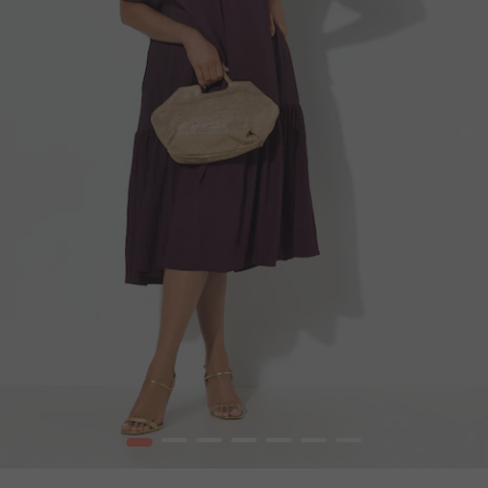
1
2
3
4
5
6
7