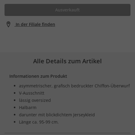
Ausverkauft
In der Filiale finden
Alle Details zum Artikel
Informationen zum Produkt
asymmetrischer, grafisch bedruckter Chiffon-Überwurf
V-Ausschnitt
lässig oversized
Halbarm
darunter mit blickdichtem Jerseykleid
Länge ca. 95-99 cm.