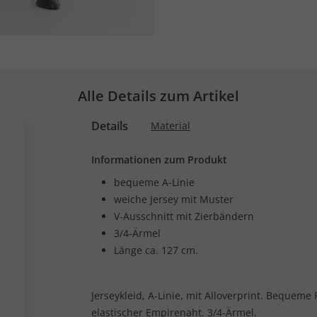
Alle Details zum Artikel
Details
Material
Informationen zum Produkt
bequeme A-Linie
weiche Jersey mit Muster
V-Ausschnitt mit Zierbändern
3/4-Ärmel
Länge ca. 127 cm.
Jerseykleid, A-Linie, mit Alloverprint. Bequem
elastischer Empirenaht. 3/4-Ärmel.