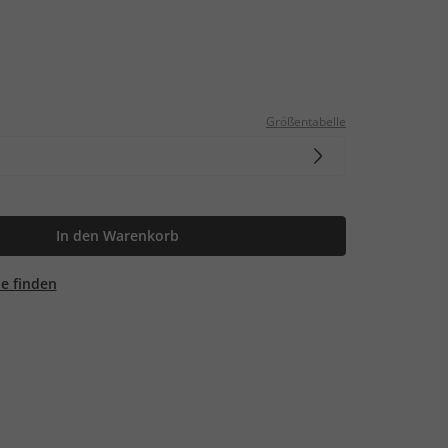
Größentabelle
In den Warenkorb
ale finden