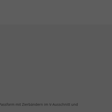
e Passform mit Zierbändern im V-Ausschnitt und