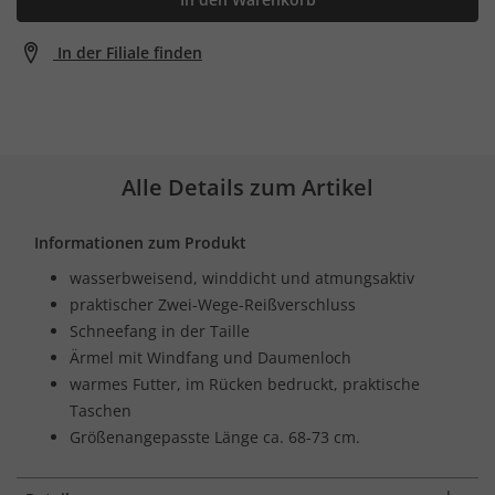
In der Filiale finden
Alle Details zum Artikel
Informationen zum Produkt
wasserbweisend, winddicht und atmungsaktiv
praktischer Zwei-Wege-Reißverschluss
Schneefang in der Taille
Ärmel mit Windfang und Daumenloch
warmes Futter, im Rücken bedruckt, praktische
Taschen
Größenangepasste Länge ca. 68-73 cm.