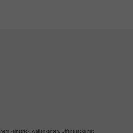
schem Feinstrick. Wellenkanten. Offene Jacke mit