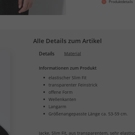
Produktdetails
Alle Details zum Artikel
Details
Material
Informationen zum Produkt
elastischer Slim Fit
transparenter Feinstrick
offene Form
Wellenkanten
Langarm
Größenangepasste Länge ca. 53-59 cm.
Jacke, Slim Fit, aus transparentem, sehr elasti