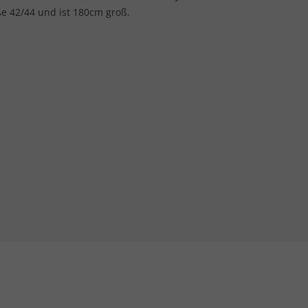
e 42/44 und ist 180cm groß.