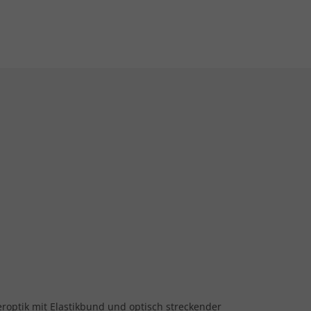
eroptik mit Elastikbund und optisch streckender