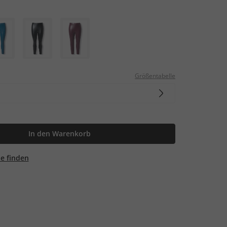
Größentabelle
In den Warenkorb
ale finden