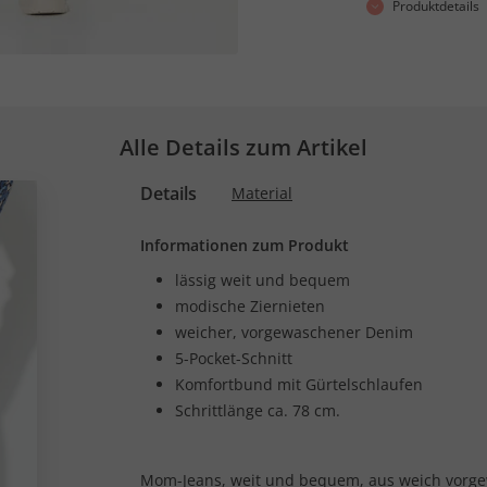
Produktdetails
Alle Details zum Artikel
Details
Material
Informationen zum Produkt
lässig weit und bequem
modische Ziernieten
weicher, vorgewaschener Denim
5-Pocket-Schnitt
Komfortbund mit Gürtelschlaufen
Schrittlänge ca. 78 cm.
Mom-Jeans, weit und bequem, aus weich vorge