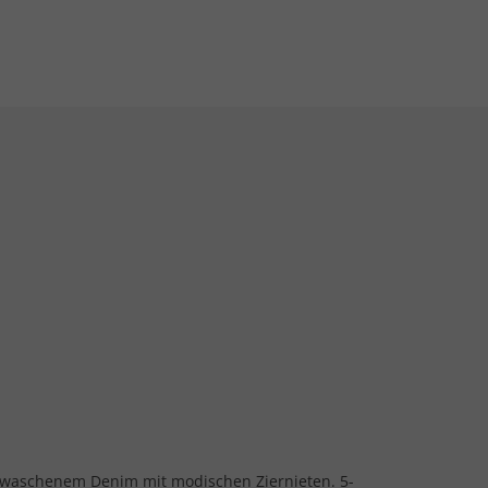
waschenem Denim mit modischen Ziernieten. 5-