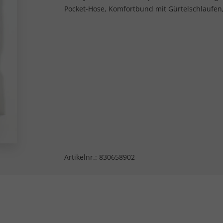
Pocket-Hose, Komfortbund mit Gürtelschlaufen
Artikelnr.:
830658902