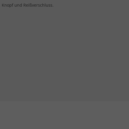
, Knopf und Reißverschluss.