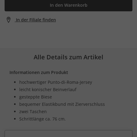
In den Warenkorb
In der Filiale finden
Alle Details zum Artikel
Informationen zum Produkt
hochwertiger Punto-di-Roma-Jersey
leicht konischer Beinverlauf
gesteppte Biese
bequemer Elastikbund mit Zierverschluss
zwei Taschen
Schrittlänge ca. 76 cm.