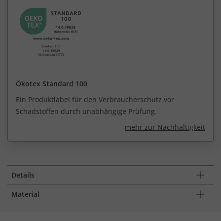
Ökotex Standard 100
Ein Produktlabel für den Verbraucherschutz vor
Schadstoffen durch unabhängige Prüfung.
mehr zur Nachhaltigkeit
Details
Material