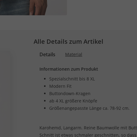
Alle Details zum Artikel
Details
Material
Informationen zum Produkt
Spezialschnitt bis 8 XL
Modern Fit
Buttondown-Kragen
ab 4 XL größere Knöpfe
Größenangepasste Länge ca. 78-92 cm.
Karohemd, Langarm. Reine Baumwolle mit Butt
Schnitt ist etwas schmaler geschnitten, so da