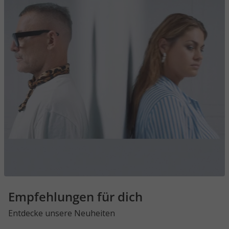
Empfehlungen für dich
Entdecke unsere Neuheiten