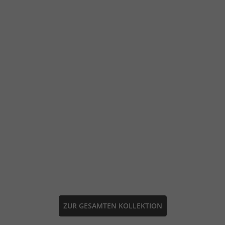
ZUR GESAMTEN KOLLEKTION