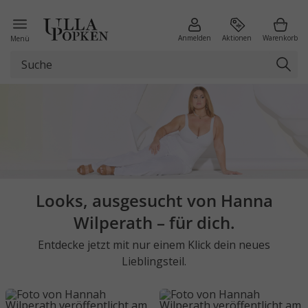
Anmelden
Aktionen
Warenkorb
Menü
Looks, ausgesucht von Hanna
Wilperath – für dich.
Entdecke jetzt mit nur einem Klick dein neues
Lieblingsteil.