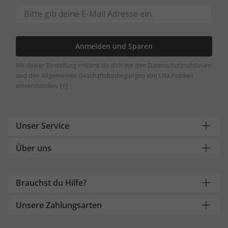
Anmelden und Sparen
Mit deiner Bestellung erklärst du dich mit den Datenschutzrichtlinien
und den Allgemeinen Geschäftsbedingungen von Ulla Popken
einverstanden.
[+]
Unser Service
Über uns
Brauchst du Hilfe?
Unsere Zahlungsarten