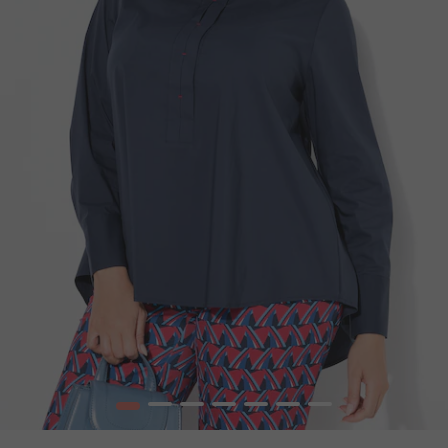
1
2
3
4
5
6
7