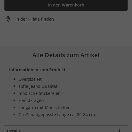
In den Warenkorb
In der Filiale finden
Alle Details zum Artikel
Informationen zum Produkt
Oversize Fit
softe Jeans-Qualität
modische Stickereien
Hemdkragen
Langarm mit Manschetten
Größenangepasste Länge ca. 80-84 cm.
Details