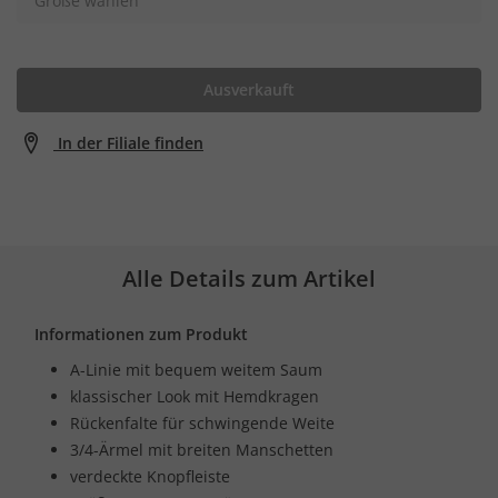
Größe wählen
Ausverkauft
In der Filiale finden
Alle Details zum Artikel
Informationen zum Produkt
A-Linie mit bequem weitem Saum
klassischer Look mit Hemdkragen
Rückenfalte für schwingende Weite
3/4-Ärmel mit breiten Manschetten
verdeckte Knopfleiste