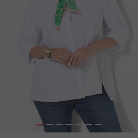
1
2
3
4
5
6
7