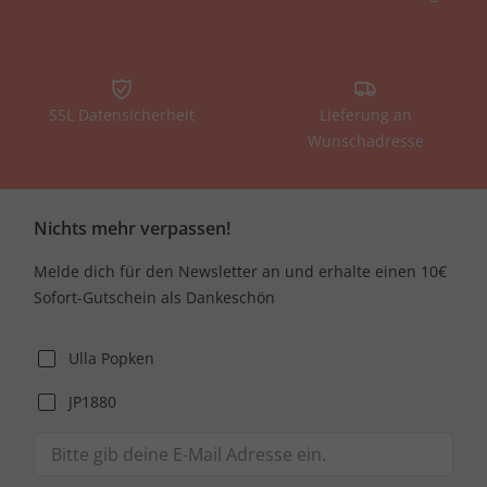
SSL Datensicherheit
Lieferung an
Wunschadresse
Nichts mehr verpassen!
Melde dich für den Newsletter an und erhalte einen 10€
Sofort-Gutschein als Dankeschön
Ulla Popken
JP1880