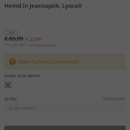
Hemd in Jeansoptik, Lyocell
- 60%
€ 59,99
€ 23,99
Preis inkl. MwSt. zzgl.
Versandkosten
Diese Farbe ist ausverkauft
Farbe:
blue denim
Größentabelle
Größe:
Größe wählen