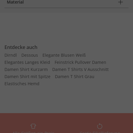
Material
Entdecke auch
Dirndl
Dessous
Elegante Blusen Weiß
Elegantes Langes Kleid
Feinstrick Pullover Damen
Damen Shirt Kurzarm
Damen T Shirts V Ausschnitt
Damen Shirt mit Spitze
Damen T Shirt Grau
Elastisches Hemd