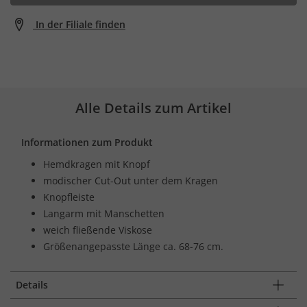
In der Filiale finden
Alle Details zum Artikel
Informationen zum Produkt
Hemdkragen mit Knopf
modischer Cut-Out unter dem Kragen
Knopfleiste
Langarm mit Manschetten
weich fließende Viskose
Größenangepasste Länge ca. 68-76 cm.
Details