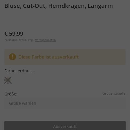
Bluse, Cut-Out, Hemdkragen, Langarm
€ 59,99
Preis inkl. MwSt. zzgl.
Versandkosten
Diese Farbe ist ausverkauft
Farbe:
erdnuss
Größentabelle
Größe:
Größe wählen
Ausverkauft