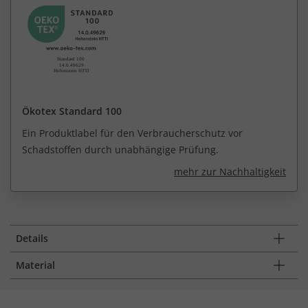
Ökotex Standard 100
Ein Produktlabel für den Verbraucherschutz vor
Schadstoffen durch unabhängige Prüfung.
mehr zur Nachhaltigkeit
Details
Material