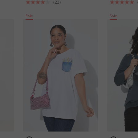
(23)
Sale
Sale