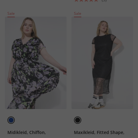
Sale
Sale
Midikleid, Chiffon,
Maxikleid, Fitted Shape,