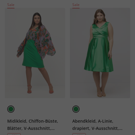
Sale
Sale
Midikleid, Chiffon-Büste,
Abendkleid, A-Linie,
Blätter, V-Ausschnitt,
drapiert, V-Ausschnitt,