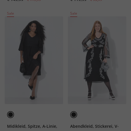
Sale
Sale
Midikleid, Spitze, A-Linie,
Abendkleid, Stickerei, V-