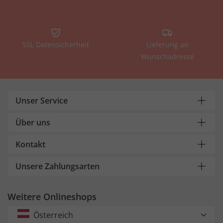
SSL Datensicherheit
Lieferung an
Wunschadresse
Unser Service
Über uns
Kontakt
Unsere Zahlungsarten
Weitere Onlineshops
Österreich